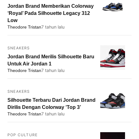
Jordan Brand Memberikan Colorway
‘Royal’ Pada Silhouette Legacy 312
Low
7 tahun lalu
Theodore Tristan
SNEAKERS
Jordan Brand Merilis Silhouette Baru
Untuk Air Jordan 1
7 tahun lalu
Theodore Tristan
SNEAKERS
Silhouette Terbaru Dari Jordan Brand
Dirilis Dengan Colorway ‘Top 3’
7 tahun lalu
Theodore Tristan
POP CULTURE