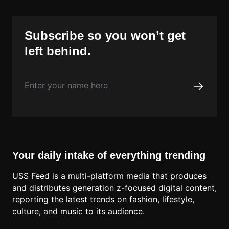
Subscribe so you won’t get
left behind.
Your daily intake of everything trending
USS Feed is a multi-platform media that produces
and distributes generation z-focused digital content,
reporting the latest trends on fashion, lifestyle,
culture, and music to its audience.